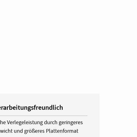
rarbeitungsfreundlich
he Verlegeleistung durch geringeres
wicht und größeres Plattenformat