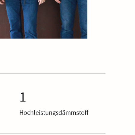
1
Hochleistungsdämmstoff