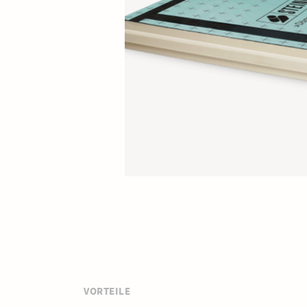
VORTEILE