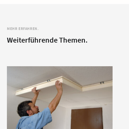
MEHR ERFAHREN.
Weiterführende Themen.