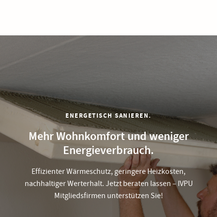
ENERGETISCH SANIEREN.
Mehr Wohnkomfort und weniger
Energieverbrauch.
Effizienter Wärmeschutz, geringere Heizkosten,
nachhaltiger Werterhalt. Jetzt beraten lassen – IVPU
Mitgliedsfirmen unterstützen Sie!