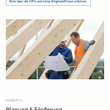
Mehr über die IVPU und seine Mitgliedsfirmen erfahren.
SCHRITT 1.
Planung & Förderung