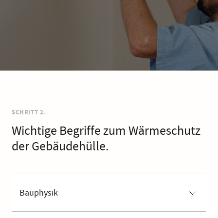
SCHRITT 2.
Wichtige Begriffe zum Wärmeschutz
der Gebäudehülle.
Bauphysik