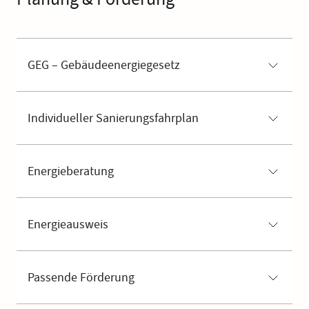
GEG – Gebäudeenergiegesetz
Individueller Sanierungsfahrplan
Energieberatung
Energieausweis
Passende Förderung