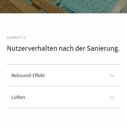
SCHRITT 3.
Nutzerverhalten nach der Sanierung.
Rebound-Effekt
Lüften