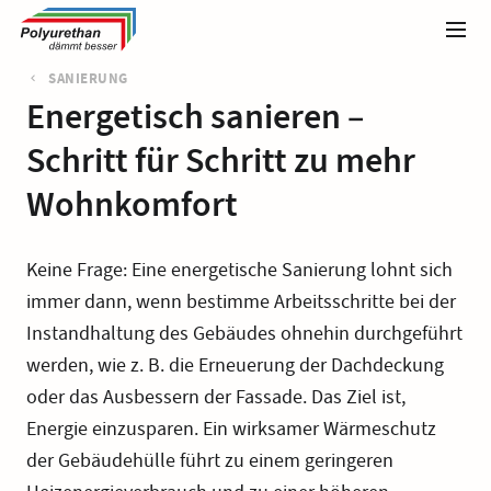
SANIERUNG
Energetisch sanieren –
Schritt für Schritt zu mehr
Wohnkomfort
Keine Frage: Eine energetische Sanierung lohnt sich
immer dann, wenn bestimme Arbeitsschritte bei der
Instandhaltung des Gebäudes ohnehin durchgeführt
werden, wie z. B. die Erneuerung der Dachdeckung
oder das Ausbessern der Fassade. Das Ziel ist,
Energie einzusparen. Ein wirksamer Wärmeschutz
der Gebäudehülle führt zu einem geringeren