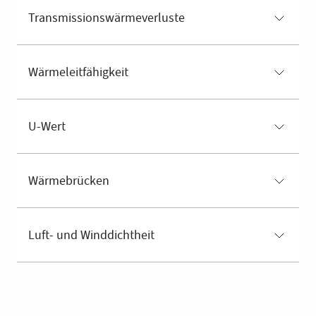
Transmissionswärmeverluste
Wärmeleitfähigkeit
U-Wert
Wärmebrücken
Luft- und Winddichtheit