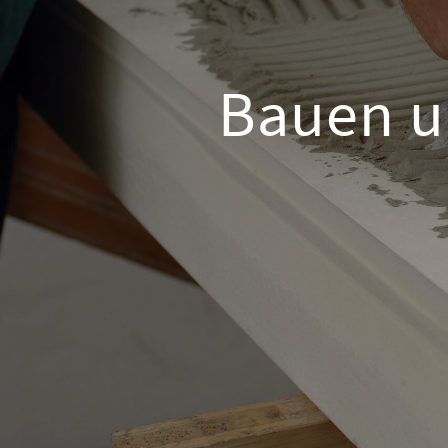
Bauen u