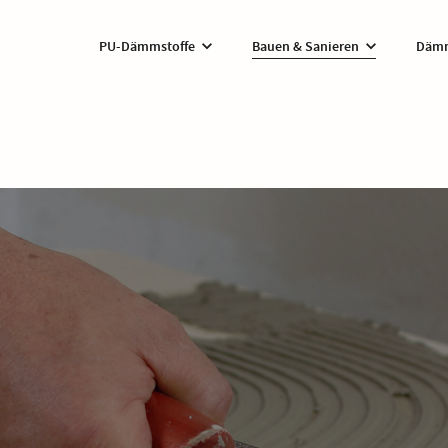
PU-Dämmstoffe
Bauen & Sanieren
Dämm