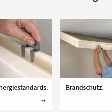
nergiestandards.
Brandschutz.