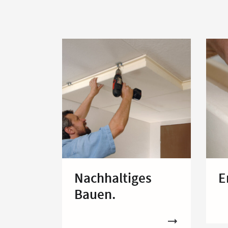
Nachhaltiges
E
Bauen.