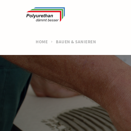
HOME
BAUEN & SANIEREN