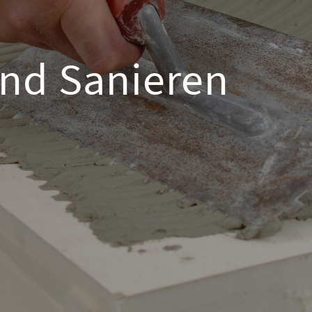
nd Sanieren