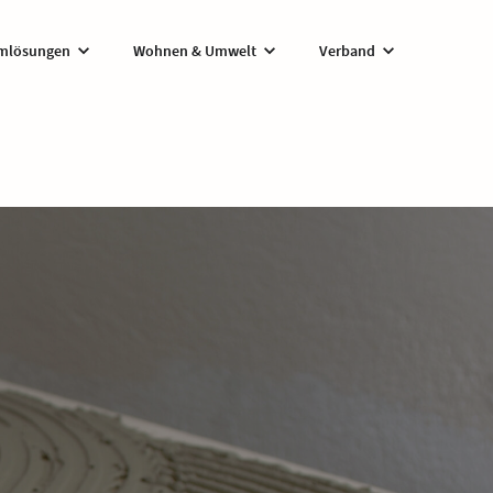
lösungen
Wohnen & Umwelt
Verband