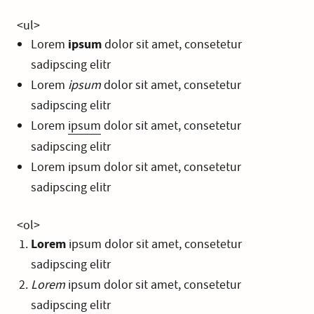
<ul>
Lorem
ipsum
dolor sit amet, consetetur
sadipscing elitr
Lorem
ipsum
dolor sit amet, consetetur
sadipscing elitr
Lorem
ipsum
dolor sit amet, consetetur
sadipscing elitr
Lorem ipsum dolor sit amet, consetetur
sadipscing elitr
<ol>
Lorem
ipsum dolor sit amet, consetetur
sadipscing elitr
Lorem
ipsum dolor sit amet, consetetur
sadipscing elitr